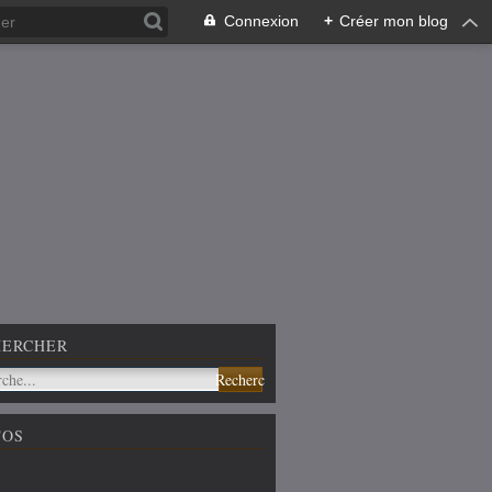
Connexion
+
Créer mon blog
HERCHER
TOS