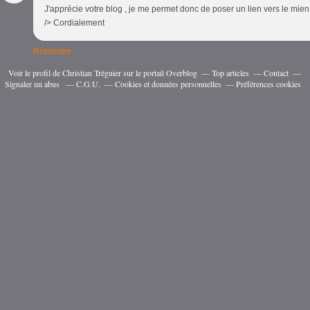
J'apprécie votre blog , je me permet donc de poser un lien vers le mien ..
/> Cordialement
Répondre
Voir le profil de
Christian Tréguier
sur le portail Overblog
Top articles
Contact
Signaler un abus
C.G.U.
Cookies et données personnelles
Préférences cookies