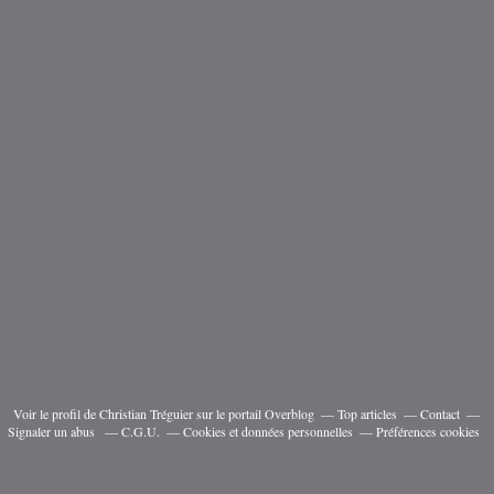
Voir le profil de
Christian Tréguier
sur le portail Overblog
Top articles
Contact
Signaler un abus
C.G.U.
Cookies et données personnelles
Préférences cookies