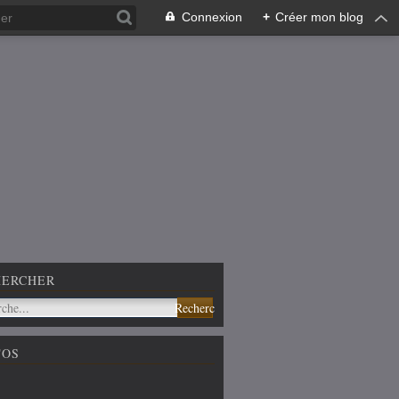
Connexion
+
Créer mon blog
HERCHER
TOS